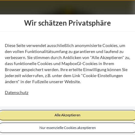
Wir schätzen Privatsphäre
Diese Seite verwendet ausschließlich anonymisierte Cookies, um
den vollen Funktionalitätsumfang zu garantieren und laufend zu
verbessern. Sie stimmen durch Anklicken von "Alle Akzeptieren" zu,
dass funktionelle Cookies und MapboxGl-Cookies in Ihrem
Browser gespeichert werden. Ihre erteilte Einwilligung können Sie
jederzeit widerrufen, z.B. unter dem Link "Cookie-Einstellungen
ändern" in der Fußzeile unserer Website.
agsmenü
In meiner Nähe
Datenschutz
Berggasthof Mönichkirchner Schwaig
Geöffnet
Berggasthof Mönichkirchner Schwaig
Alle Akzeptieren
Frühstück , Desserts, Österreichisch, Kaffee
Mönichkirchner Schwaig 86, 2872 Mönichkirchen
Nur essenzielle Cookies akzeptieren